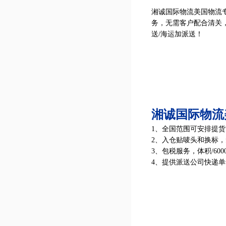
湘诚国际物流美国物流
务，无需客户配合清关
送/海运加派送！
湘诚国际物流
1、全国范围可安排提货
2、入仓贴唛头和换标
3、包税服务，体积/60
4、提供派送公司快递