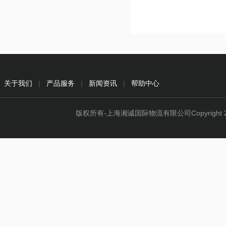
关于我们
|
产品服务
|
新闻资讯
|
帮助中心
版权所有-上海湘诚国际物流有限公司Copyright 2015 - 