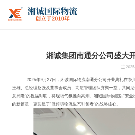
湘诚集团南通分公司盛大
2025/
2025年9月27日，湘诚国际物流南通分公司开业典礼在崇
王雄、总经理赵强及董事会成员、高层管理团队齐聚一堂，共同见
意兴隆”的祝福对联，
将现场气氛推向高潮。湘诚国际物流以“安全
的新篇章，更彰显了“做跨境物流生态引领者”的战略雄心。