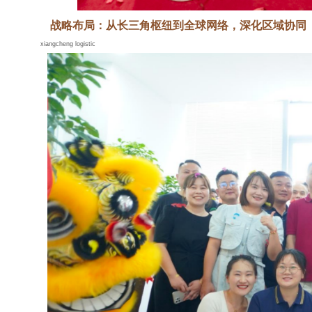
战略布局：从长三角枢纽到全球网络，深化区域协同
xiangcheng logistic