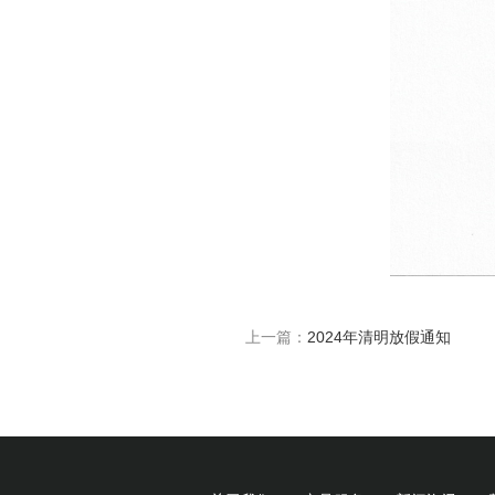
上一篇：
2024年清明放假通知