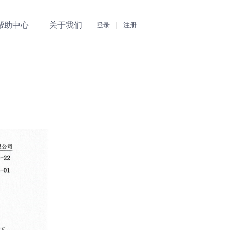
帮助中心
关于我们
登录
|
注册