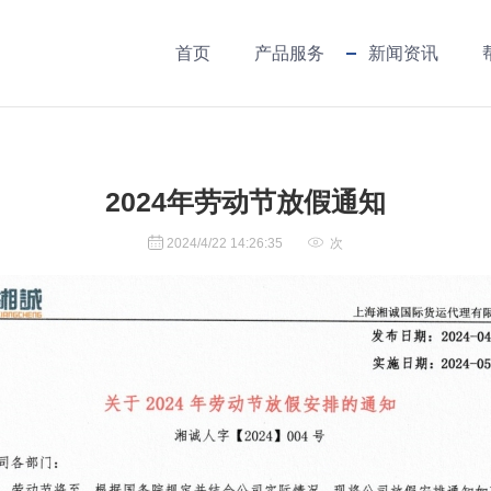
首页
产品服务
新闻资讯
2024年劳动节放假通知
2024/4/22 14:26:35
次